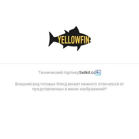
1 050
1 200
Технический партнер
Sellkit.cc
Внешний вид готовых блюд может немного отличаться от
представленных в меню изображений*